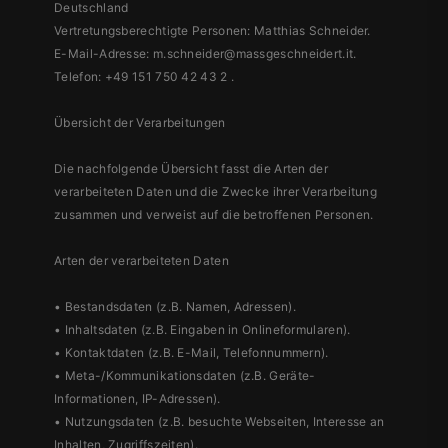
Deutschland
Vertretungsberechtigte Personen: Matthias Schneider.
E-Mail-Adresse: m.schneider@massgeschneidert.it.
Telefon: +49 151 750 42 43 2 .
Übersicht der Verarbeitungen
Die nachfolgende Übersicht fasst die Arten der
verarbeiteten Daten und die Zwecke ihrer Verarbeitung
zusammen und verweist auf die betroffenen Personen.
Arten der verarbeiteten Daten
• Bestandsdaten (z.B. Namen, Adressen).
• Inhaltsdaten (z.B. Eingaben in Onlineformularen).
• Kontaktdaten (z.B. E-Mail, Telefonnummern).
• Meta-/Kommunikationsdaten (z.B. Geräte-
Informationen, IP-Adressen).
• Nutzungsdaten (z.B. besuchte Webseiten, Interesse an
Inhalten, Zugriffszeiten).