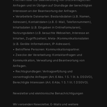
Anfragen und im Übrigen auf Grundlage der berechtigten
Interessen an der Beantwortung der Anfragen.
• Verarbeitete Datenarten: Bestandsdaten (z.B. Namen,
Adressen), Kontaktdaten (z.B. E-Mail, Telefonnummern),
Inhaltsdaten (z.B. Eingaben in Onlineformularen),
Nutzungsdaten (z.B. besuchte Webseiten, Interesse an
Inhalten, Zugriffszeiten), Meta-/Kommunikationsdaten
(z.B. Geräte-Informationen, IP-Adressen).
• Betroffene Personen: Kommunikationspartner.
• Zwecke der Verarbeitung: Kontaktanfragen und
Kommunikation, Verwaltung und Beantwortung von
Anfragen.
• Rechtsgrundlagen: Vertragserfüllung und
vorvertragliche Anfragen (Art. 6 Abs. 1 S. 1 lit. b. DSGVO),
Berechtigte Interessen (Art. 6 Abs. 1 S. 1 lit. f. DSGVO).
Newsletter und elektronische Benachrichtigungen
Wir versenden Newsletter, E-Mails und weitere