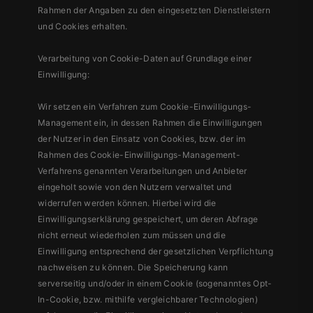
Rahmen der Angaben zu den eingesetzten Dienstleistern
und Cookies erhalten.
Verarbeitung von Cookie-Daten auf Grundlage einer
Einwilligung:
Wir setzen ein Verfahren zum Cookie-Einwilligungs-
Management ein, in dessen Rahmen die Einwilligungen
der Nutzer in den Einsatz von Cookies, bzw. der im
Rahmen des Cookie-Einwilligungs-Management-
Verfahrens genannten Verarbeitungen und Anbieter
eingeholt sowie von den Nutzern verwaltet und
widerrufen werden können. Hierbei wird die
Einwilligungserklärung gespeichert, um deren Abfrage
nicht erneut wiederholen zum müssen und die
Einwilligung entsprechend der gesetzlichen Verpflichtung
nachweisen zu können. Die Speicherung kann
serverseitig und/oder in einem Cookie (sogenanntes Opt-
In-Cookie, bzw. mithilfe vergleichbarer Technologien)