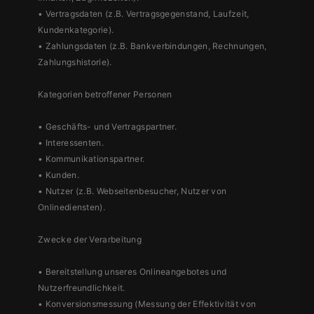
• Vertragsdaten (z.B. Vertragsgegenstand, Laufzeit,
Kundenkategorie).
• Zahlungsdaten (z.B. Bankverbindungen, Rechnungen,
Zahlungshistorie).
Kategorien betroffener Personen
• Geschäfts- und Vertragspartner.
• Interessenten.
• Kommunikationspartner.
• Kunden.
• Nutzer (z.B. Webseitenbesucher, Nutzer von
Onlinediensten).
Zwecke der Verarbeitung
• Bereitstellung unseres Onlineangebotes und
Nutzerfreundlichkeit.
• Konversionsmessung (Messung der Effektivität von