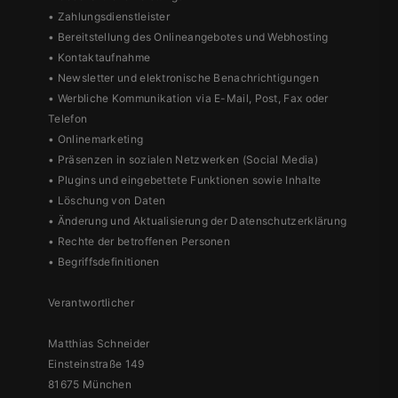
• Zahlungsdienstleister
• Bereitstellung des Onlineangebotes und Webhosting
• Kontaktaufnahme
• Newsletter und elektronische Benachrichtigungen
• Werbliche Kommunikation via E-Mail, Post, Fax oder
Telefon
• Onlinemarketing
• Präsenzen in sozialen Netzwerken (Social Media)
• Plugins und eingebettete Funktionen sowie Inhalte
• Löschung von Daten
• Änderung und Aktualisierung der Datenschutzerklärung
• Rechte der betroffenen Personen
• Begriffsdefinitionen
Verantwortlicher
Matthias Schneider
Einsteinstraße 149
81675 München