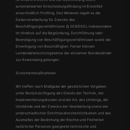
automatisierten Entscheidungsfindung im Einzelfall
einschließlich Profiling. Des Weiteren regelt es die
Datenverarbeitung für Zwecke des
Beschäftigungsverhältnisses (§ 26 BDSG), insbesondere
im Hinblick auf die Begründung, Durchführung oder
Beendigung von Beschäftigungsverhältnissen sowie die
Einwilligung von Beschäftigten. Ferner können
Landesdatenschutzgesetze der einzelnen Bundesländer
zur Anwendung gelangen.
Sicherheitsmaßnahmen
Wir treffen nach Maßgabe der gesetzlichen Vorgaben
unter Berücksichtigung des Stands der Technik, der
Implementierungskosten und der Art, des Umfangs, der
Umstände und der Zwecke der Verarbeitung sowie der
unterschiedlichen Eintrittswahrscheinlichkeiten und des
Ausmaßes der Bedrohung der Rechte und Freiheiten
natürlicher Personen geeignete technische und