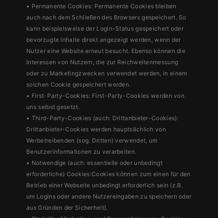
• Permanente Cookies: Permanente Cookies bleiben
auch nach dem Schließen des Browsers gespeichert. So
kann beispielsweise der Login-Status gespeichert oder
bevorzugte Inhalte direkt angezeigt werden, wenn der
Nutzer eine Website erneut besucht. Ebenso können die
Interessen von Nutzern, die zur Reichweitenmessung
oder zu Marketingzwecken verwendet werden, in einem
solchen Cookie gespeichert werden.
• First-Party-Cookies: First-Party-Cookies werden von
uns selbst gesetzt.
• Third-Party-Cookies (auch: Drittanbieter-Cookies):
Drittanbieter-Cookies werden hauptsächlich von
Werbetreibenden (sog. Dritten) verwendet, um
Benutzerinformationen zu verarbeiten.
• Notwendige (auch: essentielle oder unbedingt
erforderliche) Cookies:Cookies können zum einen für den
Betrieb einer Webseite unbedingt erforderlich sein (z.B.
um Logins oder andere Nutzereingaben zu speichern oder
aus Gründen der Sicherheit).