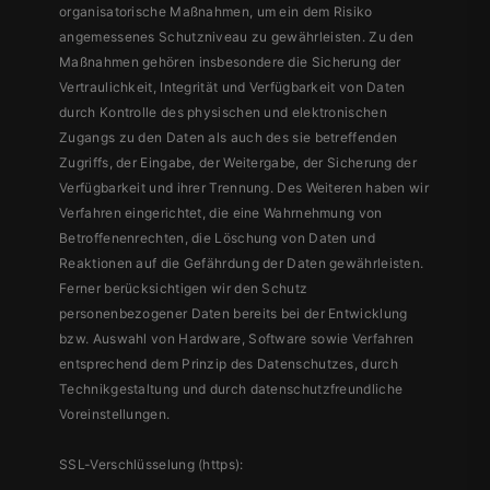
organisatorische Maßnahmen, um ein dem Risiko
angemessenes Schutzniveau zu gewährleisten. Zu den
Maßnahmen gehören insbesondere die Sicherung der
Vertraulichkeit, Integrität und Verfügbarkeit von Daten
durch Kontrolle des physischen und elektronischen
Zugangs zu den Daten als auch des sie betreffenden
Zugriffs, der Eingabe, der Weitergabe, der Sicherung der
Verfügbarkeit und ihrer Trennung. Des Weiteren haben wir
Verfahren eingerichtet, die eine Wahrnehmung von
Betroffenenrechten, die Löschung von Daten und
Reaktionen auf die Gefährdung der Daten gewährleisten.
Ferner berücksichtigen wir den Schutz
personenbezogener Daten bereits bei der Entwicklung
bzw. Auswahl von Hardware, Software sowie Verfahren
entsprechend dem Prinzip des Datenschutzes, durch
Technikgestaltung und durch datenschutzfreundliche
Voreinstellungen.
SSL-Verschlüsselung (https):