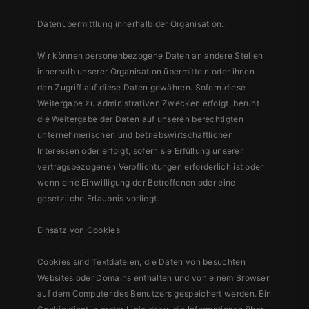
Datenübermittlung innerhalb der Organisation:
Wir können personenbezogene Daten an andere Stellen
innerhalb unserer Organisation übermitteln oder ihnen
den Zugriff auf diese Daten gewähren. Sofern diese
Weitergabe zu administrativen Zwecken erfolgt, beruht
die Weitergabe der Daten auf unseren berechtigten
unternehmerischen und betriebswirtschaftlichen
Interessen oder erfolgt, sofern sie Erfüllung unserer
vertragsbezogenen Verpflichtungen erforderlich ist oder
wenn eine Einwilligung der Betroffenen oder eine
gesetzliche Erlaubnis vorliegt.
Einsatz von Cookies
Cookies sind Textdateien, die Daten von besuchten
Websites oder Domains enthalten und von einem Browser
auf dem Computer des Benutzers gespeichert werden. Ein