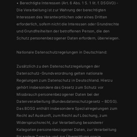
• Berechtigte Interessen (Art. 6 Abs. 1 S. 1 lit. f. DSGVO) -
Die Verarbeitung ist zur Wahrung der berechtigten
Interessen des Verantwortlichen oder eines Dritten
erforderlich, sofern nicht die Interessen oder Grundrechte
und Grundfreiheiten der betroffenen Person, die den
Schutz personenbezogener Daten erfordern, überwiegen.
Nationale Datenschutzregelungen in Deutschland:
Zusätzlich zu den Datenschutzregelungen der
Datenschutz-Grundverordnung gelten nationale
Regelungen zum Datenschutz in Deutschland. Hierzu
gehört insbesondere das Gesetz zum Schutz vor
Missbrauch personenbezogener Daten bei der
Datenverarbeitung (Bundesdatenschutzgesetz – BDSG).
Das BDSG enthält insbesondere Spezialregelungen zum
Recht auf Auskunft, zum Recht auf Löschung, zum
Widerspruchsrecht, zur Verarbeitung besonderer
Kategorien personenbezogener Daten, zur Verarbeitung
für andere Zwecke und zur Übermittlung sowie