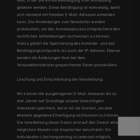
Mail, in der Sie um die Bestätigung Ihrer Anmeldung
gebeten werden. Diese Bestätigung ist notwendig, damit
sich niemand mit fremden E-Mail-Adressen anmelden
kann. Die Anmeldungen zum Newsletter werden
protokolliert, um den Anmeldeprozess entsprechend den
rechtlichen Anforderungen nachweisen zu können.
Hierzu gehört die Speicherung des Anmelde- und des
Bestätigungszeitpunkts als auch der IP-Adresse. Ebenso
werden die Änderungen Ihrer bei dem
Versanddienstleister gespeicherten Daten protokolliert.
Löschung und Einschränkung der Verarbeitung:
Wir können die ausgetragenen E-Mail-Adressen bis zu
drei Jahren auf Grundlage unserer berechtigten
Interessen speichern, bevor wir sie löschen, um eine
ehemals gegebene Einwilligung nachweisen zu können.
Die Verarbeitung dieser Daten wird auf den Zweck einer
möglichen Abwehr von Ansprüchen beschränkt. Ein
individueller Löschungsantrag ist jederzeit möglich,