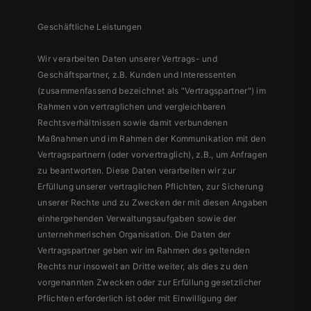
Geschäftliche Leistungen
Wir verarbeiten Daten unserer Vertrags- und
Geschäftspartner, z.B. Kunden und Interessenten
(zusammenfassend bezeichnet als "Vertragspartner") im
Rahmen von vertraglichen und vergleichbaren
Rechtsverhältnissen sowie damit verbundenen
Maßnahmen und im Rahmen der Kommunikation mit den
Vertragspartnern (oder vorvertraglich), z.B., um Anfragen
zu beantworten. Diese Daten verarbeiten wir zur
Erfüllung unserer vertraglichen Pflichten, zur Sicherung
unserer Rechte und zu Zwecken der mit diesen Angaben
einhergehenden Verwaltungsaufgaben sowie der
unternehmerischen Organisation. Die Daten der
Vertragspartner geben wir im Rahmen des geltenden
Rechts nur insoweit an Dritte weiter, als dies zu den
vorgenannten Zwecken oder zur Erfüllung gesetzlicher
Pflichten erforderlich ist oder mit Einwilligung der