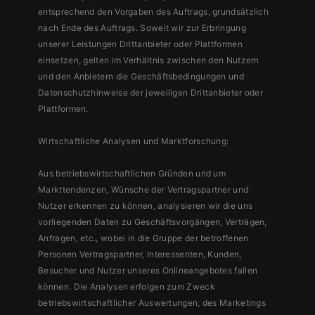
entsprechend den Vorgaben des Auftrags, grundsätzlich
nach Ende des Auftrags. Soweit wir zur Erbringung
unserer Leistungen Drittanbieter oder Plattformen
einsetzen, gelten im Verhältnis zwischen den Nutzern
und den Anbietern die Geschäftsbedingungen und
Datenschutzhinweise der jeweiligen Drittanbieter oder
Plattformen.
Wirtschaftliche Analysen und Marktforschung:
Aus betriebswirtschaftlichen Gründen und um
Markttendenzen, Wünsche der Vertragspartner und
Nutzer erkennen zu können, analysieren wir die uns
vorliegenden Daten zu Geschäftsvorgängen, Verträgen,
Anfragen, etc., wobei in die Gruppe der betroffenen
Personen Vertragspartner, Interessenten, Kunden,
Besucher und Nutzer unseres Onlineangebotes fallen
können. Die Analysen erfolgen zum Zweck
betriebswirtschaftlicher Auswertungen, des Marketings