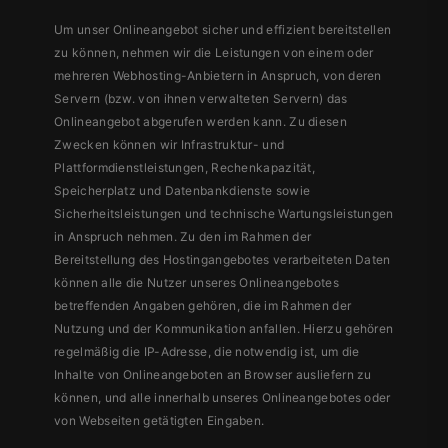
Um unser Onlineangebot sicher und effizient bereitstellen
zu können, nehmen wir die Leistungen von einem oder
mehreren Webhosting-Anbietern in Anspruch, von deren
Servern (bzw. von ihnen verwalteten Servern) das
Onlineangebot abgerufen werden kann. Zu diesen
Zwecken können wir Infrastruktur- und
Plattformdienstleistungen, Rechenkapazität,
Speicherplatz und Datenbankdienste sowie
Sicherheitsleistungen und technische Wartungsleistungen
in Anspruch nehmen. Zu den im Rahmen der
Bereitstellung des Hostingangebotes verarbeiteten Daten
können alle die Nutzer unseres Onlineangebotes
betreffenden Angaben gehören, die im Rahmen der
Nutzung und der Kommunikation anfallen. Hierzu gehören
regelmäßig die IP-Adresse, die notwendig ist, um die
Inhalte von Onlineangeboten an Browser ausliefern zu
können, und alle innerhalb unseres Onlineangebotes oder
von Webseiten getätigten Eingaben.