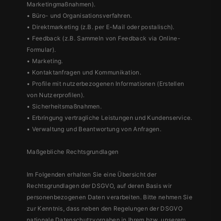
Marketingmaßnahmen).
• Büro- und Organisationsverfahren.
• Direktmarketing (z.B. per E-Mail oder postalisch).
• Feedback (z.B. Sammeln von Feedback via Online-
Formular).
• Marketing.
• Kontaktanfragen und Kommunikation.
• Profile mit nutzerbezogenen Informationen (Erstellen
von Nutzerprofilen).
• Sicherheitsmaßnahmen.
• Erbringung vertragliche Leistungen und Kundenservice.
• Verwaltung und Beantwortung von Anfragen.
Maßgebliche Rechtsgrundlagen
Im Folgenden erhalten Sie eine Übersicht der
Rechtsgrundlagen der DSGVO, auf deren Basis wir
personenbezogenen Daten verarbeiten. Bitte nehmen Sie
zur Kenntnis, dass neben den Regelungen der DSGVO
nationale Datenschutzvorgaben in Ihrem bzw. unserem