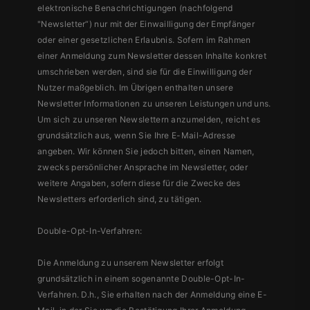
elektronische Benachrichtigungen (nachfolgend
"Newsletter“) nur mit der Einwailligung der Empfänger
oder einer gesetzlichen Erlaubnis. Sofern im Rahmen
einer Anmeldung zum Newsletter dessen Inhalte konkret
umschrieben werden, sind sie für die Einwilligung der
Nutzer maßgeblich. Im Übrigen enthalten unsere
Newsletter Informationen zu unseren Leistungen und uns.
Um sich zu unseren Newslettern anzumelden, reicht es
grundsätzlich aus, wenn Sie Ihre E-Mail-Adresse
angeben. Wir können Sie jedoch bitten, einen Namen,
zwecks persönlicher Ansprache im Newsletter, oder
weitere Angaben, sofern diese für die Zwecke des
Newsletters erforderlich sind, zu tätigen.
Double-Opt-In-Verfahren:
Die Anmeldung zu unserem Newsletter erfolgt
grundsätzlich in einem sogenannte Double-Opt-In-
Verfahren. D.h., Sie erhalten nach der Anmeldung eine E-