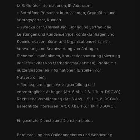
(z.B. Geräte-Informationen, IP-Adressen).
• Betroffene Personen: Interessenten, Geschäfts- und
Vertragspartner, Kunden.
• Zwecke der Verarbeitung: Erbringung vertragliche
Leistungen und Kundenservice, Kontaktanfragen und
Kommunikation, Büro- und Organisationsverfahren,
Verwaltung und Beantwortung von Anfragen,
Sicherheitsmaßnahmen, Konversionsmessung (Messung
der Effektivität von Marketingmaßnahmen), Profile mit
nutzerbezogenen Informationen (Erstellen von
Nutzerprofilen).
• Rechtsgrundlagen: Vertragserfüllung und
vorvertragliche Anfragen (Art. 6 Abs. 1 S. 1 lit. b. DSGVO),
Rechtliche Verpflichtung (Art. 6 Abs. 1 S. 1 lit. c. DSGVO),
Berechtigte Interessen (Art. 6 Abs. 1 S. 1 lit. f. DSGVO).
Eingesetzte Dienste und Diensteanbieter:
Bereitstellung des Onlineangebotes und Webhosting