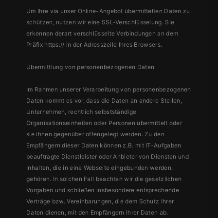
Um Ihre via unser Online-Angebot übermittelten Daten zu
schützen, nutzen wir eine SSL-Verschlüsselung. Sie
erkennen derart verschlüsselte Verbindungen an dem
Präfix https:// in der Adresszeile Ihres Browsers.
Übermittlung von personenbezogenen Daten
Im Rahmen unserer Verarbeitung von personenbezogenen
Daten kommt es vor, dass die Daten an andere Stellen,
Unternehmen, rechtlich selbstständige
Organisationseinheiten oder Personen übermittelt oder
sie ihnen gegenüber offengelegt werden. Zu den
Empfängern dieser Daten können z.B. mit IT-Aufgaben
beauftragte Dienstleister oder Anbieter von Diensten und
Inhalten, die in eine Webseite eingebunden werden,
gehören. In solchen Fall beachten wir die gesetzlichen
Vorgaben und schließen insbesondere entsprechende
Verträge bzw. Vereinbarungen, die dem Schutz Ihrer
Daten dienen, mit den Empfängern Ihrer Daten ab.