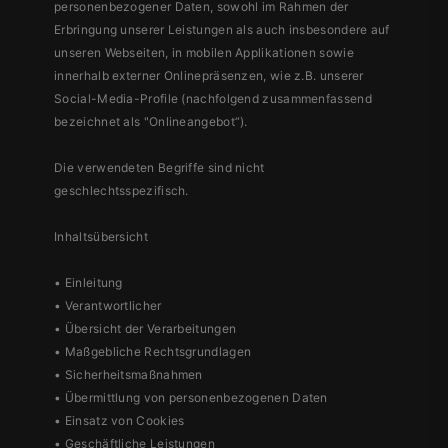
personenbezogener Daten, sowohl im Rahmen der
Erbringung unserer Leistungen als auch insbesondere auf
unseren Webseiten, in mobilen Applikationen sowie
innerhalb externer Onlinepräsenzen, wie z.B. unserer
Social-Media-Profile (nachfolgend zusammenfassend
bezeichnet als "Onlineangebot“).
Die verwendeten Begriffe sind nicht
geschlechtsspezifisch.
Inhaltsübersicht
• Einleitung
• Verantwortlicher
• Übersicht der Verarbeitungen
• Maßgebliche Rechtsgrundlagen
• Sicherheitsmaßnahmen
• Übermittlung von personenbezogenen Daten
• Einsatz von Cookies
• Geschäftliche Leistungen